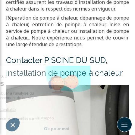
certifiés assurent les travaux d'installation de pompe
à chaleur dans le respect des normes en vigueur.
Réparation de pompe à chaleur, dépannage de pompe
à chaleur, entretien de pompe à chaleur, mise en
service de pompe à chaleur ou installation de pompe
à chaleur... Notre expérience nous permet de couvrir
une large étendue de prestations.
Contacter PISCINE DU SUD,
installation de pompe à chaleur