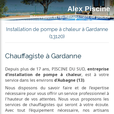
Alex Piscine
Rénovation et réaménagement de piscine
Installation de pompe à chaleur à Gardanne
(13120)
Chauffagiste à Gardanne
Depuis plus de 17 ans, PISCINE DU SUD,
entreprise
d'installation de pompe à chaleur
, est à votre
service dans les environs
d'Aubagne (13)
.
Nous disposons du savoir faire et de l’expertise
nécessaire pour vous offrir un service professionnel à
l'hauteur de vos attentes. Nous vous proposons les
services de chauffagistes qui seront à votre écoute.
Avec tout l’équipement nécessaire, nos artisans