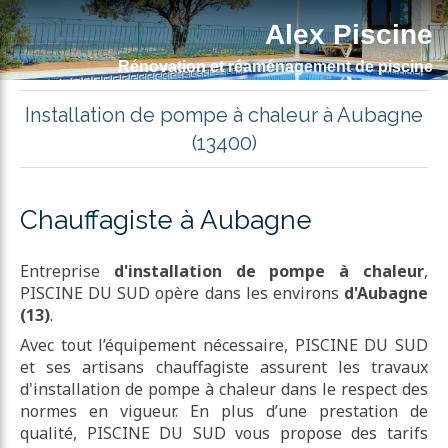
Alex Piscine
Rénovation et réaménagement de piscine
Installation de pompe à chaleur à Aubagne
(13400)
Chauffagiste à Aubagne
Entreprise
d'installation de pompe à chaleur
,
PISCINE DU SUD opère dans les environs
d'Aubagne
(13)
.
Avec tout l’équipement nécessaire, PISCINE DU SUD
et ses artisans chauffagiste assurent les travaux
d'installation de pompe à chaleur dans le respect des
normes en vigueur. En plus d’une prestation de
qualité, PISCINE DU SUD vous propose des tarifs